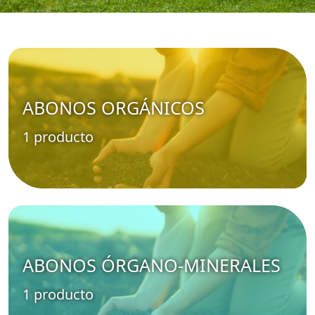
ABONOS ORGÁNICOS
1 producto
ABONOS ÓRGANO-MINERALES
1 producto