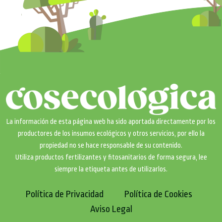
La información de esta página web ha sido aportada directamente por los
productores de los insumos ecológicos y otros servicios, por ello la
propiedad no se hace responsable de su contenido.
Utiliza productos fertilizantes y fitosanitarios de forma segura, lee
siempre la etiqueta antes de utilizarlos.
Política de Privacidad
Política de Cookies
Aviso Legal