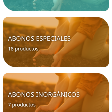
ABONOS ESPECIALES
18 productos
ABONOS INORGÁNICOS
7 productos