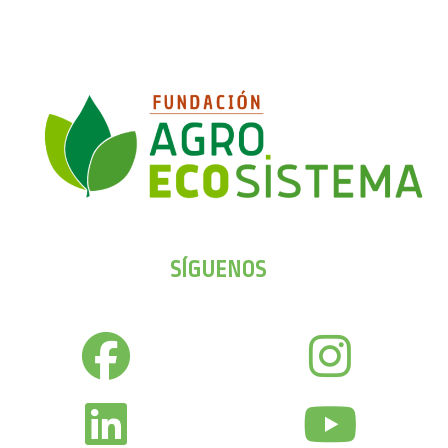
SÍGUENOS