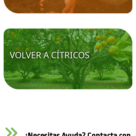
VOLVER A CÍTRICOS
¿Necesitas Ayuda? Contacta con