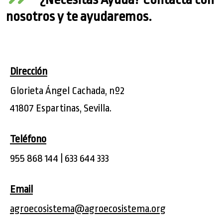
nosotros y te ayudaremos.
Dirección
Glorieta Ángel Cachada, nº2
41807 Espartinas, Sevilla.
Teléfono
955 868 144 | 633 644 333
Email
agroecosistema@agroecosistema.org